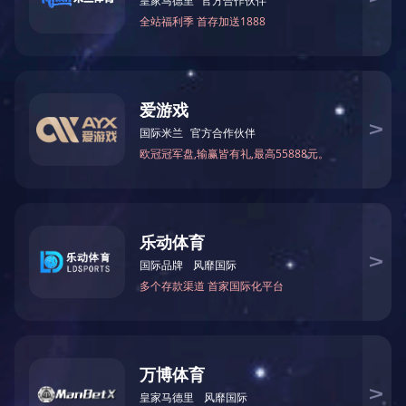
人才理念
招聘信息
联系我们

联系方式
在线留言
PREV

NEXT

您现在的位置：
leyu乐鱼(中国)体育官方网站-LEYU.COM
/
产品中心
/
智能安防领域
/
智能停车系统
/
超声波探测器
分类出来

