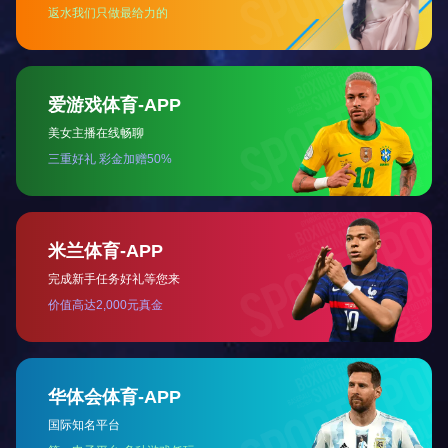
远程会议系统
LED显示器
超声波探测器
零售价
0.0
元
市场价
0.0
元
浏览量:
1000
产品编号
所属分类
智能停车系统
数量
-
+