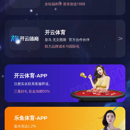
智能安防领域

智能停车系统
通道
门禁系统
消费系统
巡更系统
智能充电桩
智能门锁
酒店锁
信息发布系统