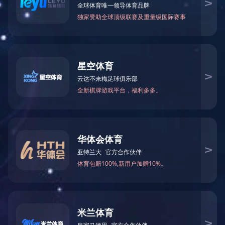
解决方案
人才招聘
人才理念
招聘信息
联系我们
联系方式
在线留言

导航
leyu乐鱼(中国)体育官方网站-LEYU.COM
关于我们

公司简介
leyu乐鱼(中国)体育官方网站
荣誉资质
产品中心

智能安防领域
信息发布系统
远程会议系统
LED显示屏
案例展示
新闻资讯

leyu乐鱼(中国)体育官方网站
leyu乐鱼(中国)体育官方网
站-LEYU.COM
通知公告
服务中心

服务理念
售后服务
解决方案
人才招聘
