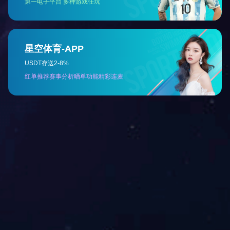
库存:
0
立即购买
加入购物车
暂时无货

1
产品描述
参数
扫二维码用手机看
未找到相应参数组，请于后台属性模板中添加
上一个
超声波探测器
下一个
车位引导
CONTACT INFORMATION
联系方式