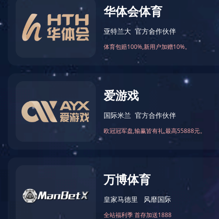
人才招聘
人才理念
招聘信息
联系我们
联系方式
在线留言

leyu乐鱼(中国)体育官方网站-LEYU.COM
关于我们

公司简介
leyu乐鱼(中国)体育官方网站
荣誉资质
产品中心

智能安防领域
信息发布系统
远程会议系统
LED显示屏
案例展示
新闻资讯

leyu乐鱼(中国)体育官方网站
leyu乐鱼(中国)体育官方网站-
服务中心

服务理念
售后服务
解决方案
人才招聘

人才理念
招聘信息
联系我们
