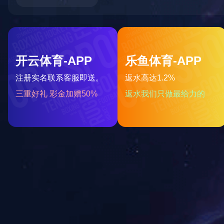
联系方式
在线留言
PREV

NEXT

您现在的位置：
leyu乐鱼(中国)体育官方网站-LEYU.COM
/
产品中心
/
LED屏幕
分类出来


智能安防领域

智能停车系统
通道