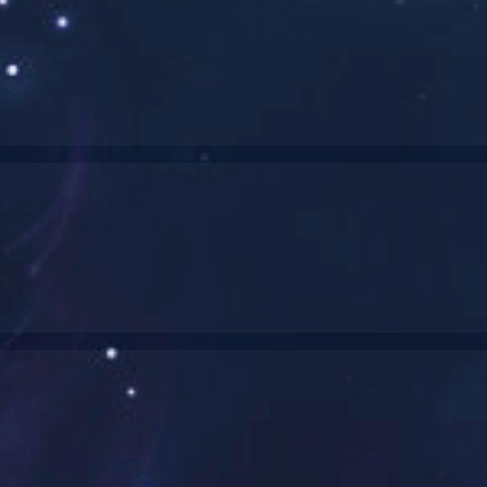
LEYU.COM
通知公告