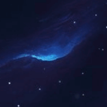
LED显示器
酒店门锁
零售价
0.0
元
市场价
0.0
元
浏览量:
1000
产品编号
所属分类
酒店锁
数量
-
+
库存:
0