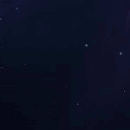
立即购买
加入购物车
暂时无货

1
产品描述
参数
扫二维码用手机看
未找到相应参数组，请于后台属性模板中添加
上一个
酒店门锁
下一个
无
CONTACT INFORMATION
联系方式
贵州省贵阳市观山湖区观山西路乾图中心广场A栋一单元17—4