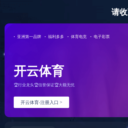
leyu乐鱼(中国)体育官方网站
150 8598 8761
leyu乐鱼(中国)体育官方网站-LEYU.COM
关于我们
公司简介
leyu乐鱼(中国)体育官方网站
荣誉资质
产品中心
智能安防领域
信息发布系统
远程会议系统
LED显示屏
案例展示
新闻资讯
leyu乐鱼(中国)体育官方网站
leyu乐鱼(中国)体育官方网站-
服务中心
服务理念
售后服务
解决方案