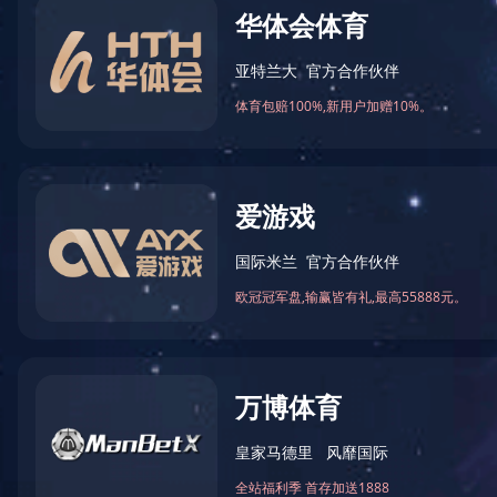
人才招聘
人才理念
招聘信息
联系我们
联系方式
在线留言

leyu乐鱼(中国)体育官方网站-LEYU.COM
关于我们

公司简介
leyu乐鱼(中国)体育官方网站
荣誉资质
产品中心

智能安防领域
信息发布系统
远程会议系统
LED显示屏
案例展示
新闻资讯

leyu乐鱼(中国)体育官方网站
leyu乐鱼(中国)体育官方网站-
服务中心

服务理念
售后服务
解决方案
人才招聘

人才理念
招聘信息
联系我们
