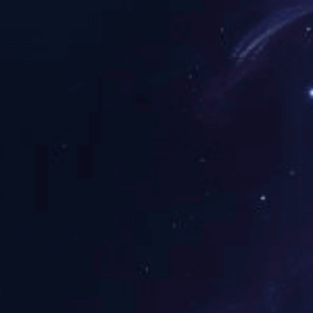
智能停车系统
通道
门禁系统
消费系统
巡更系统
智能充电桩
智能门锁
酒店锁
信息发布系统
远程会议系统