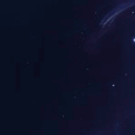
智能停车系统
通道
门禁系统
消费系统
巡更系统
智能充电桩
智能门锁
酒店锁
信息发布系统
远程会议系统