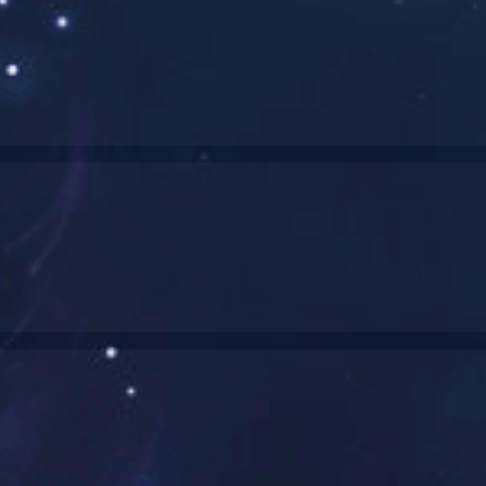
LEYU.COM
通知公告